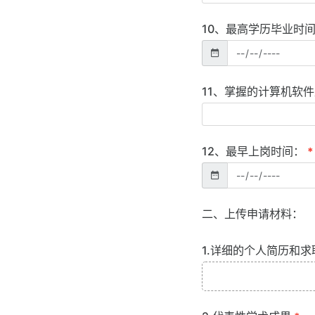
10、最高学历毕业时
11、掌握的计算机软
12、最早上岗时间：
*
二、上传申请材料：
1.详细的个人简历和