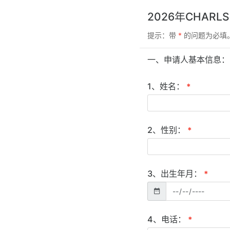
2026年CHAR
提示：带
*
的问题为必填
一、申请人基本信息：
1、姓名：
*
2、性别：
*
3、出生年月：
*
4、电话：
*