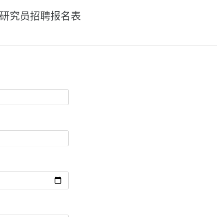
LS研究员招聘报名表
。